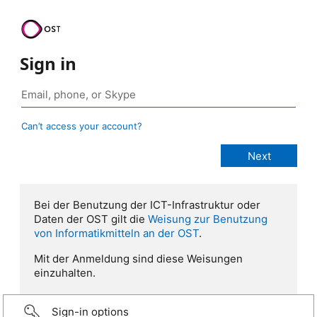
Sign in
Can’t access your account?
Bei der Benutzung der ICT-Infrastruktur oder
Daten der OST gilt die
Weisung zur Benutzung
von Informatikmitteln an der OST
.
Mit der Anmeldung sind diese Weisungen
einzuhalten.
Sign-in options